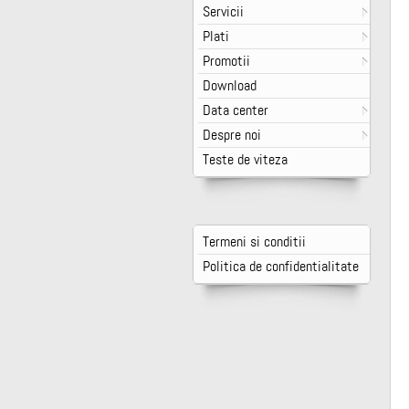
Servicii
Plati
Promotii
Download
Data center
Despre noi
Teste de viteza
Termeni si conditii
Politica de confidentialitate