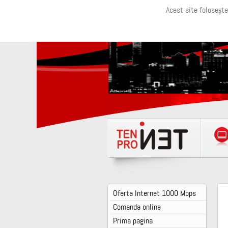
Acest site folosește
Oferta Internet 1000 Mbps
Comanda online
Prima pagina