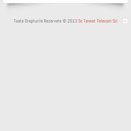
Toate Drepturile Rezervate © 2013
Sc Tennet Telecom Srl