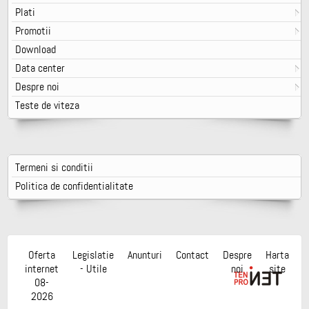
Plati
Promotii
Download
Data center
Despre noi
Teste de viteza
Termeni si conditii
Politica de confidentialitate
Oferta
Legislatie
Anunturi
Contact
Despre
Harta
internet
- Utile
noi
site
08-
2026